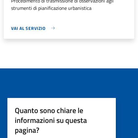
Procedimento di trasmissione di osservazioni agli
strumenti di pianificazione urbanistica
VAI AL SERVIZIO
Quanto sono chiare le
informazioni su questa
pagina?