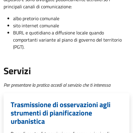
principali canali di comunicazione:
albo pretorio comunale
sito internet comunale
BURL e quotidiano a diffusione locale quando
comportanti variante al piano di governo del territorio
(PGT).
Servizi
Per presentare la pratica accedi al servizio che ti interessa
Trasmissione di osservazioni agli
strumenti di pianificazione
urbanistica