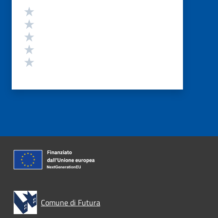
Valutazione
Valuta 5 stelle su 5
Valuta 4 stelle su 5
Valuta 3 stelle su 5
Valuta 2 stelle su 5
Valuta 1 stelle su 5
Comune di Futura