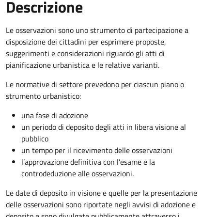
Descrizione
Le osservazioni sono uno strumento di partecipazione a
disposizione dei cittadini per esprimere proposte,
suggerimenti e considerazioni riguardo gli atti di
pianificazione urbanistica e le relative varianti.
Le normative di settore prevedono per ciascun piano o
strumento urbanistico:
una fase di adozione
un periodo di deposito degli atti in libera visione al
pubblico
un tempo per il ricevimento delle osservazioni
l’approvazione definitiva con l’esame e la
controdeduzione alle osservazioni.
Le date di deposito in visione e quelle per la presentazione
delle osservazioni sono riportate negli avvisi di adozione e
deposito e sono divulgate pubblicamente attraverso i