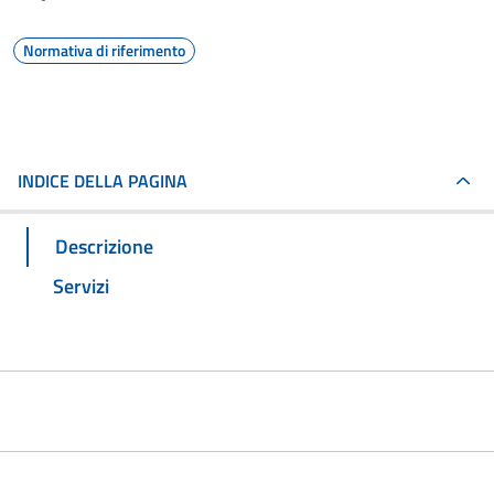
Normativa di riferimento
INDICE DELLA PAGINA
Descrizione
Servizi