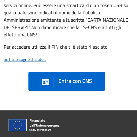
servizi online. Può essere una smart card o un token USB sui
quali quale sono indicati il nome della Pubblica
Amministrazione emittente e la scritta “CARTA NAZIONALE
DEI SERVIZI”. Non dimenticare che la TS-CNS è a tutti gli
effetti una CNS!
Per accedere utilizza il PIN che ti è stato rilasciato.
Se hai bisogno di aiuto...
Entra con CNS