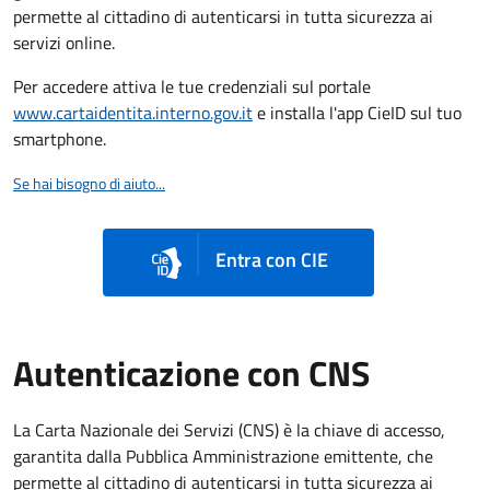
permette al cittadino di autenticarsi in tutta sicurezza ai
servizi online.
Per accedere attiva le tue credenziali sul portale
www.cartaidentita.interno.gov.it
e installa l'app CieID sul tuo
smartphone.
Se hai bisogno di aiuto...
Entra con CIE
Autenticazione con CNS
La Carta Nazionale dei Servizi (CNS) è la chiave di accesso,
garantita dalla Pubblica Amministrazione emittente, che
permette al cittadino di autenticarsi in tutta sicurezza ai