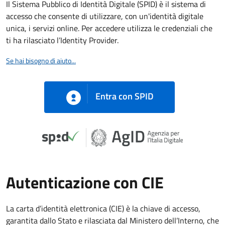
Il Sistema Pubblico di Identità Digitale (SPID) è il sistema di
accesso che consente di utilizzare, con un'identità digitale
unica, i servizi online. Per accedere utilizza le credenziali che
ti ha rilasciato l’Identity Provider.
Se hai bisogno di aiuto...
Entra con SPID
Autenticazione con CIE
La carta d’identità elettronica (CIE) è la chiave di accesso,
garantita dallo Stato e rilasciata dal Ministero dell’Interno, che