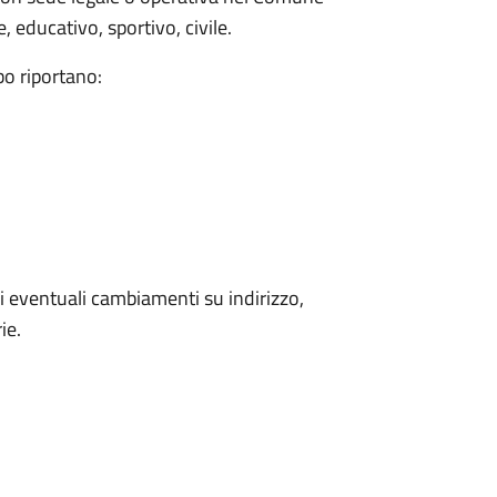
 educativo, sportivo, civile.
bo riportano:
 eventuali cambiamenti su indirizzo,
ie.