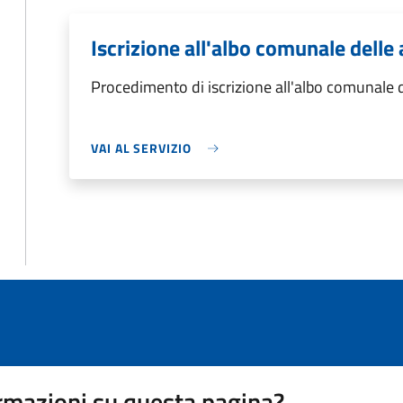
Iscrizione all'albo comunale delle
Procedimento di iscrizione all'albo comunale d
VAI AL SERVIZIO
rmazioni su questa pagina?