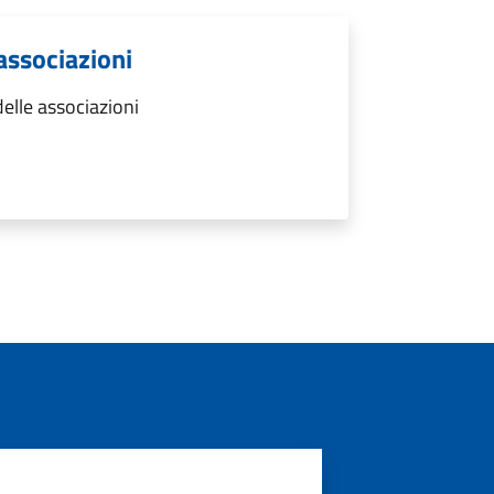
 associazioni
elle associazioni