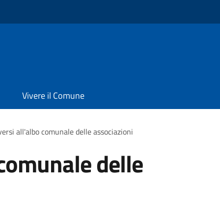
Vivere il Comune
iversi all'albo comunale delle associazioni
o comunale delle