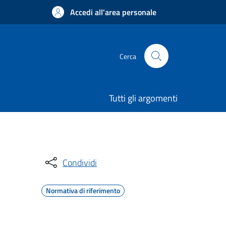
Accedi all'area personale
Cerca
Tutti gli argomenti
Condividi
Normativa di riferimento