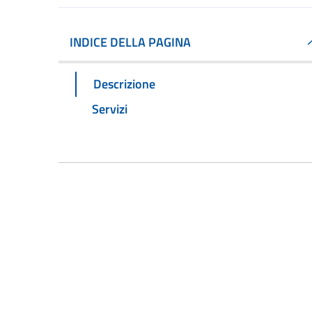
INDICE DELLA PAGINA
Descrizione
Servizi