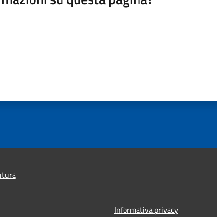
utura
Informativa privacy