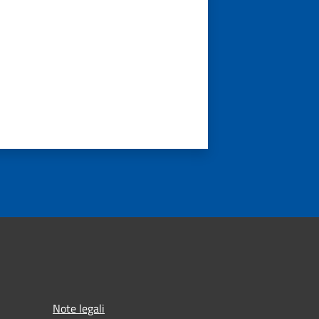
Note legali