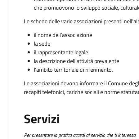
che promuovono lo sviluppo sociale, culturale,
Le schede delle varie associazioni presenti nell'al
il nome dell’associazione
la sede
il rappresentante legale
la descrizione dell’attività prevalente
l’ambito territoriale di riferimento.
Le associazioni devono informare il Comune degli
recapiti telefonici, cariche sociali e norme statutar
Servizi
Per presentare la pratica accedi al servizio che ti interessa