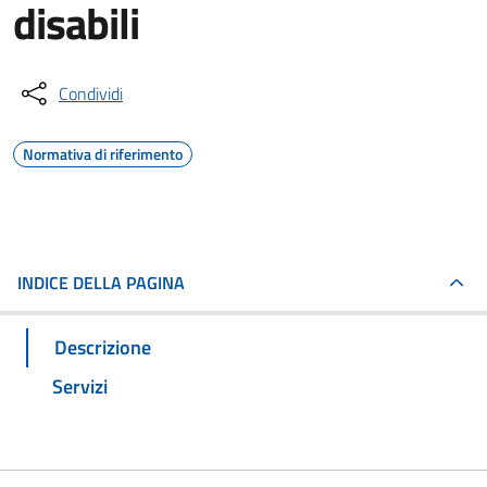
disabili
Condividi
Normativa di riferimento
INDICE DELLA PAGINA
Descrizione
Servizi