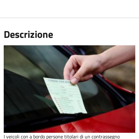
Descrizione
I veicoli con a bordo persone titolari di un contrassegno