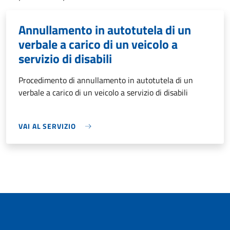
Annullamento in autotutela di un
verbale a carico di un veicolo a
servizio di disabili
Procedimento di annullamento in autotutela di un
verbale a carico di un veicolo a servizio di disabili
VAI AL SERVIZIO