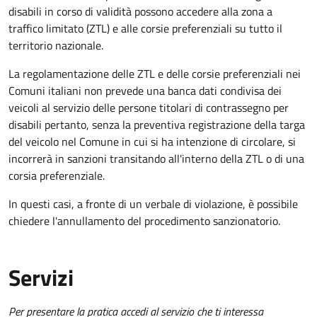
disabili in corso di validità possono accedere alla zona a
traffico limitato (ZTL) e alle corsie preferenziali su tutto il
territorio nazionale.
La regolamentazione delle ZTL e delle corsie preferenziali nei
Comuni italiani
non prevede una banca dati condivisa dei
veicoli al servizio delle persone titolari di contrassegno per
disabili pertanto, senza la preventiva registrazione della targa
del veicolo nel Comune in cui si ha intenzione di circolare, si
incorrerà in sanzioni
transitando all'interno della ZTL o di una
corsia preferenziale.
In questi casi, a fronte di un verbale di violazione, è possibile
chiedere l'annullamento del procedimento sanzionatorio.
Servizi
Per presentare la pratica accedi al servizio che ti interessa