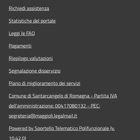
Richiedi assistenza
Statistiche del portale
Leggi le FAQ
Pagamenti
Riepilogo valutazioni
Segnalazione disservizio
Piano di miglioramento dei servizi
Comune di Santarcangelo di Romagna - Partita IVA
dell'amministrazione: 00417080132 - PEC:
segreteria@maggioli.legalmail.it
Powered by Sportello Telematico Polifunzionale (v.
10.42.0)