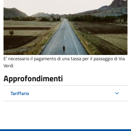
E' necessario il pagamento di una tassa per il passaggio di Via
Verdi
Approfondimenti
Tariffario