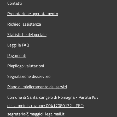
Contatti
Prenotazione appuntamento
Richiedi assistenza
Statistiche del portale
Leggi le FAQ
Pagamenti
Riepilogo valutazioni
Segnalazione disservizio
Piano di miglioramento dei servizi
Comune di Santarcangelo di Romagna - Partita IVA
dell'amministrazione: 00417080132 - PEC:
segreteria@maggioli.legalmail.it