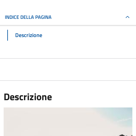
INDICE DELLA PAGINA
Descrizione
Descrizione