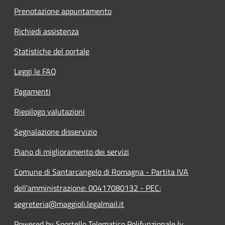
Prenotazione appuntamento
Richiedi assistenza
Statistiche del portale
Leggi le FAQ
Pagamenti
Riepilogo valutazioni
Segnalazione disservizio
Piano di miglioramento dei servizi
Comune di Santarcangelo di Romagna - Partita IVA
dell'amministrazione: 00417080132 - PEC:
segreteria@maggioli.legalmail.it
Powered by Sportello Telematico Polifunzionale (v.