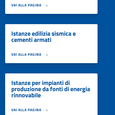
VAI ALLA PAGINA
Istanze edilizia sismica e
cementi armati
VAI ALLA PAGINA
Istanze per impianti di
produzione da fonti di energia
rinnovabile
VAI ALLA PAGINA