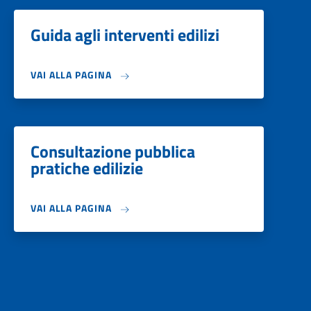
Guida agli interventi edilizi
VAI ALLA PAGINA
Consultazione pubblica
pratiche edilizie
VAI ALLA PAGINA