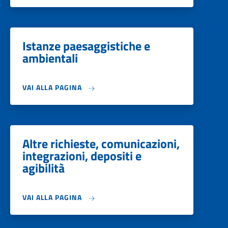
Istanze paesaggistiche e
ambientali
VAI ALLA PAGINA
Altre richieste, comunicazioni,
integrazioni, depositi e
agibilità
VAI ALLA PAGINA